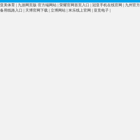
亚美体育
|
九游网页版·官方端网站
|
荣耀官网首页入口
|
冠亚手机在线官网
|
九州官方
备用线路入口
|
天博官网下载
|
立博网站
|
米乐线上官网
|
亚竞电子
|