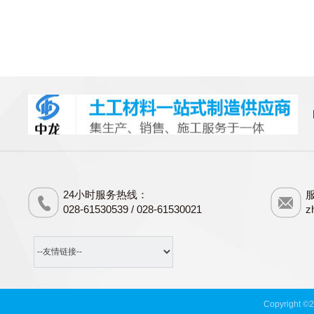
24小时服务热线：
028-61530539 / 028-61530021
z
Copyright 