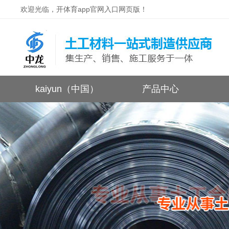
欢迎光临，开体育app官网入口网页版！
kaiyun（中国）
产品中心