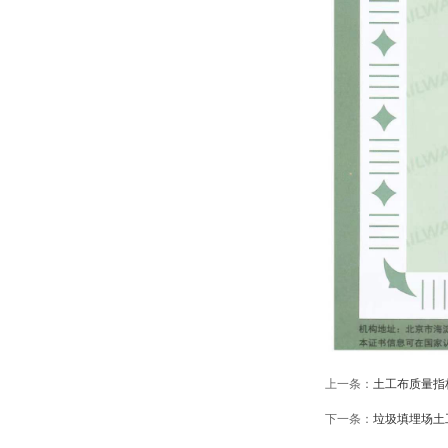
上一条：
土工布质量指
下一条：
垃圾填埋场土