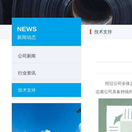
NEWS
技术支持
新闻动态
公司新闻
行业资讯
经过公司全体员工
技术支持
志着公司具备持续