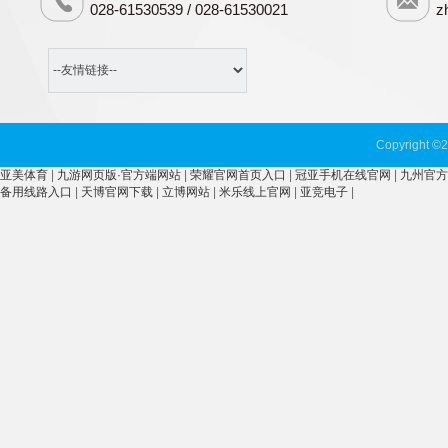
028-61530539 / 028-61530021
z
Copyright 
亚美体育
|
九游网页版·官方端网站
|
荣耀官网首页入口
|
冠亚手机在线官网
|
九州官方
备用线路入口
|
天博官网下载
|
立博网站
|
米乐线上官网
|
亚竞电子
|