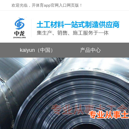
欢迎光临，开体育app官网入口网页版！
kaiyun（中国）
产品中心