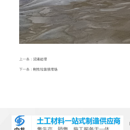
上一条：
沼液处理
下一条：
刚性垃圾填埋场