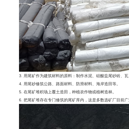
3. 用尾矿作为建筑材料的原料：制作水泥、硅酸盐尾砂砖
4. 用尾砂修筑公路、路面材料、防滑材料、海岸造田等。
5. 在尾矿堆积场上覆土造田，种植农作物或植树造林。
6. 把尾矿堆存在专门修筑的尾矿库内，这是多数选矿厂目前