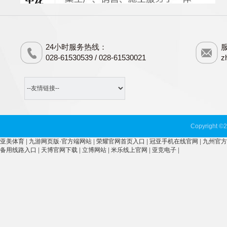
24小时服务热线：
028-61530539 / 028-61530021
z
Copyright 
亚美体育
|
九游网页版·官方端网站
|
荣耀官网首页入口
|
冠亚手机在线官网
|
九州官方
备用线路入口
|
天博官网下载
|
立博网站
|
米乐线上官网
|
亚竞电子
|