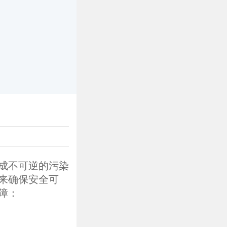
公司简介
联系我们
成不可逆的污染
来确保安全可
障：