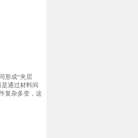
同形成“夹层
而是通过材料间
件复杂多变，这