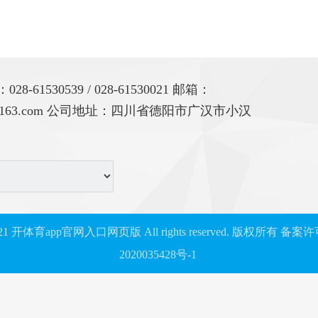
-61530539 / 028-61530021 邮箱：
312@163.com 公司地址：四川省德阳市广汉市小汉
2021 开体育app官网入口网页版 All rights reserved. 版权所有
备案许
2020035428号-1