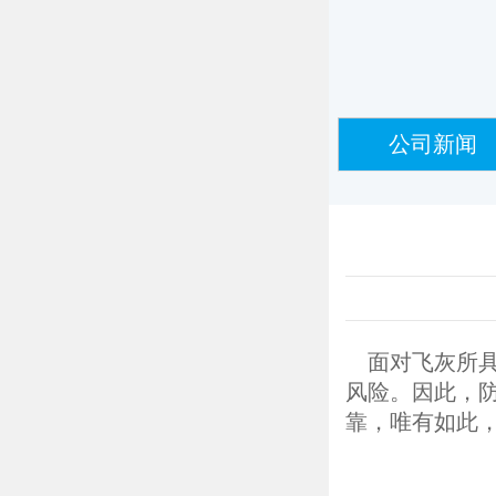
公司新闻
面对飞灰所具
风险。因此，
靠，唯有如此