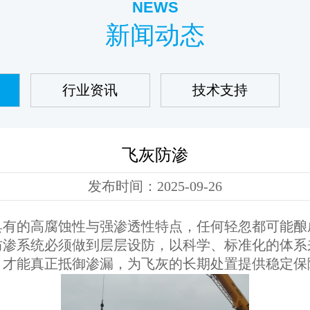
NEWS
新闻动态
行业资讯
技术支持
飞灰防渗
发布时间：2025-09-26
有的高腐蚀性与强渗透性特点，任何轻忽都可能酿
防渗系统必须做到层层设防，以科学、标准化的体系
，才能真正抵御渗漏，为飞灰的长期处置提供稳定保