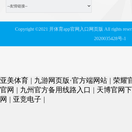
Copyright ©2021 开体育app官网入口网页版 All rights res
2020035428号-1
亚美体育
|
九游网页版·官方端网站
|
荣耀
官网
|
九州官方备用线路入口
|
天博官网下
网
|
亚竞电子
|