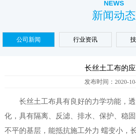
NEWS
新闻动态
公司新闻
行业资讯
长丝土工布的应
发布时间：2020-10-
长丝土工布具有良好的力学功能，透
化，具有隔离、反滤、排水、保护、稳固
不平的基层，能抵抗施工外力 蠕变小，