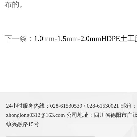
布的。
下一条：
1.0mm-1.5mm-2.0mmHDP
24小时服务热线：028-61530539 / 028-61530021 邮箱：
zhonglong0312@163.com 公司地址：四川省德阳市
镇兴融路15号