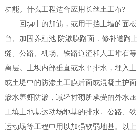
功能。什么工程适合应用长丝土工布?
回填中的加筋，或用于挡土墙的面板
台。加固养殖池 防渗膜路面，修补道路
缝。公路、机场、铁路道渣和人工堆石等
离层。土坝内部垂直或水平排水，埋入土
或土堤中的防渗土工膜后面或混凝土护面
渗水养虾防渗，减轻衬砌所承受的外水压
工填土地基运动场地基的排水。公路、铁
运动场等工程中用以加强软弱地基。以上