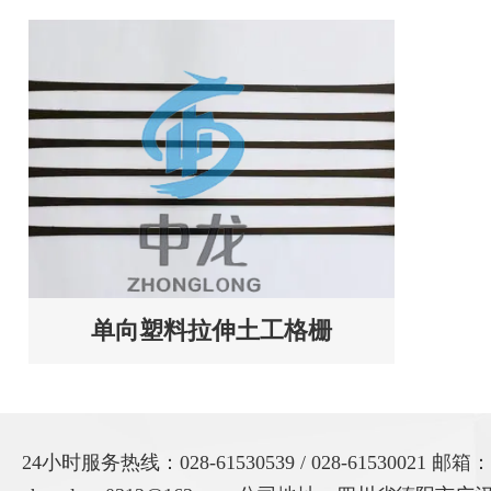
单向塑料拉伸土工格栅
24小时服务热线：028-61530539 / 028-61530021 邮箱：