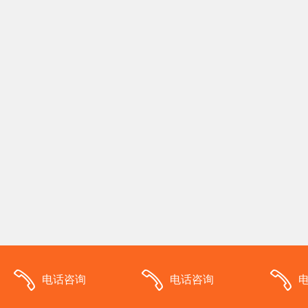
电话咨询
电话咨询