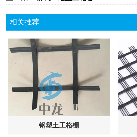
相关推荐
钢塑土工格栅