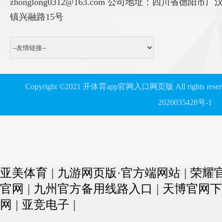
zhonglong0312@163.com 公司地址：四川省德阳市
镇兴融路15号
Copyright ©2021 开体育app官网入口网页版 All rights res
2020035428号-1
亚美体育
|
九游网页版·官方端网站
|
荣耀
官网
|
九州官方备用线路入口
|
天博官网下
网
|
亚竞电子
|