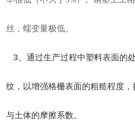
丝，蠕变量极低。
3、通过生产过程中塑料表面的
纹，以增强格栅表面的粗糙程度，
与土体的摩擦系数。