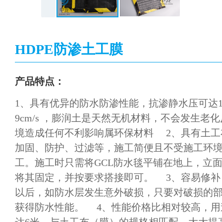
HDPE防渗土工膜
产品特点：
1、具有优异的防水防渗性能，抗渗静水压可达1.0
9cm/s ，膨润土是天然无机材料，不会发生老
境造成任何不利影响属环保材料 2、具有土工
加固、防护、过滤等，施工简便且不受施工环境
工。施工时只需将GCL防水毯平铺在地上，立
将其固定，并按要求搭接即可。 3、容易修补
以后，如防水层发生意外破损，只要对破损的
获得防水性能。 4、性能价格比相对较高，用