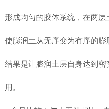
形成均匀的胶体系统，在两层
使膨润土从无序变为有序的膨
结果是让膨润土层自身达到密
用。