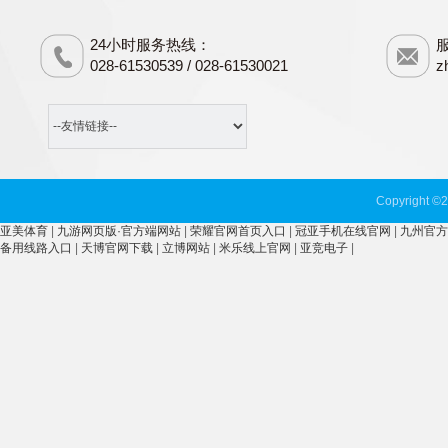
24小时服务热线：
028-61530539 / 028-61530021
z
Copyright 
亚美体育
|
九游网页版·官方端网站
|
荣耀官网首页入口
|
冠亚手机在线官网
|
九州官方
备用线路入口
|
天博官网下载
|
立博网站
|
米乐线上官网
|
亚竞电子
|