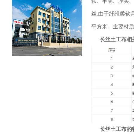
软、丰满、厚实
丝.由于纤维柔软
平方米。主要材
长丝土工布相
长丝土工布的