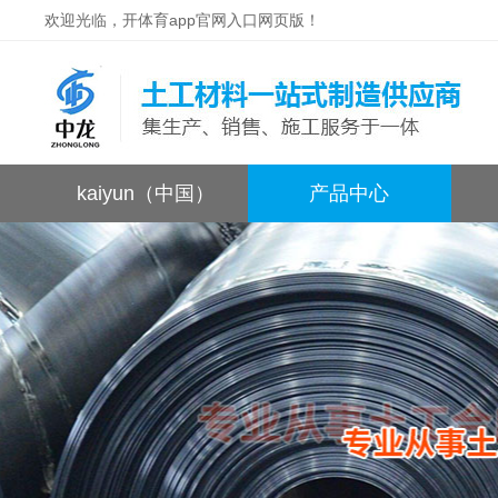
欢迎光临，开体育app官网入口网页版！
kaiyun（中国）
产品中心