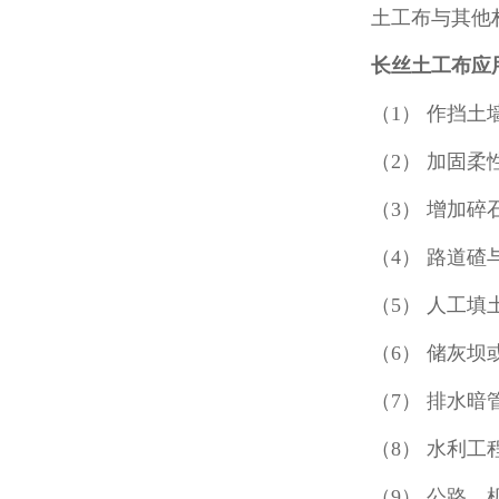
土工布与其他
长丝土工布应
（1） 作挡
（2） 加固
（3） 增加
（4） 路道
（5） 人工
（6） 储灰
（7） 排水
（8） 水利
（9） 公路