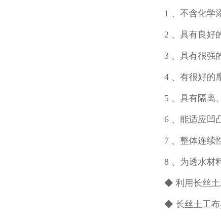
1 、不含化
2 、具有良
3 、具有很
4 、有很好
5 、具有隔
6 、能适应
7 、整体连
8 、为透水
◆ 利用长丝
◆ 长丝土工