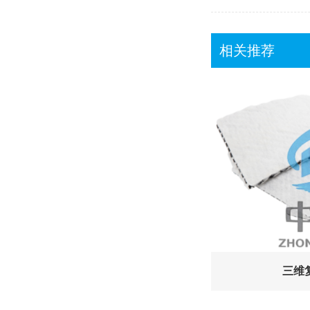
相关推荐
三维