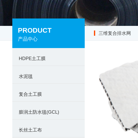
PRODUCT
三维复合排水网
产品中心
HDPE土工膜
水泥毯
复合土工膜
膨润土防水毯(GCL)
长丝土工布