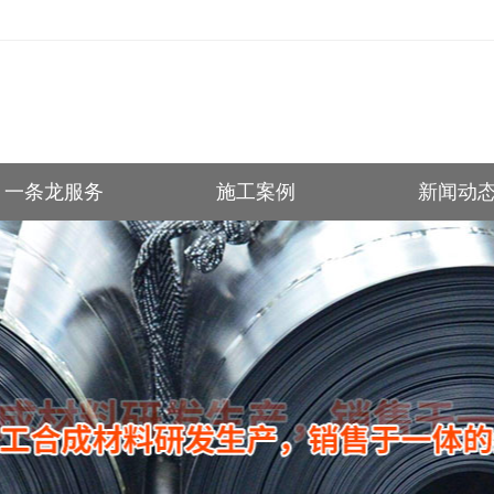
一条龙服务
施工案例
新闻动