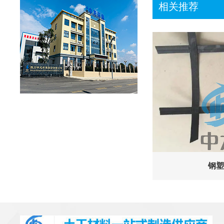
相关推荐
钢塑